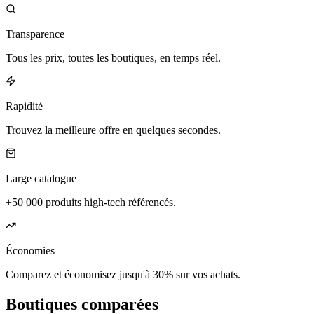
Transparence
Tous les prix, toutes les boutiques, en temps réel.
Rapidité
Trouvez la meilleure offre en quelques secondes.
Large catalogue
+50 000 produits high-tech référencés.
Économies
Comparez et économisez jusqu'à 30% sur vos achats.
Boutiques comparées