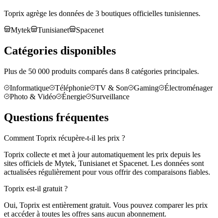
Toprix agrège les données de 3 boutiques officielles tunisiennes.
Mytek
Tunisianet
Spacenet
Catégories disponibles
Plus de 50 000 produits comparés dans 8 catégories principales.
Informatique
Téléphonie
TV & Son
Gaming
Électroménager
Photo & Vidéo
Énergie
Surveillance
Questions fréquentes
Comment Toprix récupère-t-il les prix ?
Toprix collecte et met à jour automatiquement les prix depuis les
sites officiels de Mytek, Tunisianet et Spacenet. Les données sont
actualisées régulièrement pour vous offrir des comparaisons fiables.
Toprix est-il gratuit ?
Oui, Toprix est entièrement gratuit. Vous pouvez comparer les prix
et accéder à toutes les offres sans aucun abonnement.