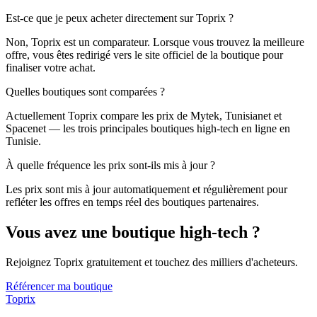
Est-ce que je peux acheter directement sur Toprix ?
Non, Toprix est un comparateur. Lorsque vous trouvez la meilleure
offre, vous êtes redirigé vers le site officiel de la boutique pour
finaliser votre achat.
Quelles boutiques sont comparées ?
Actuellement Toprix compare les prix de Mytek, Tunisianet et
Spacenet — les trois principales boutiques high-tech en ligne en
Tunisie.
À quelle fréquence les prix sont-ils mis à jour ?
Les prix sont mis à jour automatiquement et régulièrement pour
refléter les offres en temps réel des boutiques partenaires.
Vous avez une boutique high-tech ?
Rejoignez Toprix gratuitement et touchez des milliers d'acheteurs.
Référencer ma boutique
Top
rix