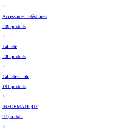
Accessoires Téléphones
409
produits
Tablette
200
produits
Tablette tactile
181
produits
INFORMATIQUE
97
produits