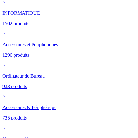
INFORMATIQUE
1502
produits
Accessoires et Périphériques
1296
produits
Ordinateur de Bureau
933
produits
Accessoires & Périphérique
735
produits