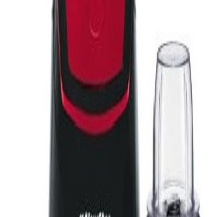
QUE FONTE + HOTTE DECO