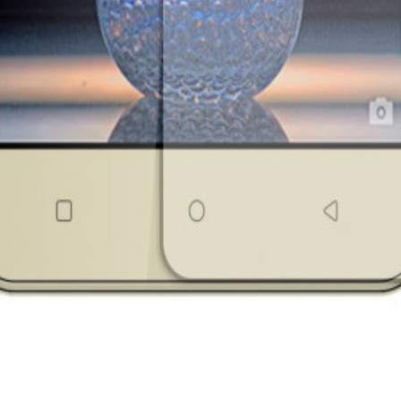
armi toutes les boutiques en quelques secondes.